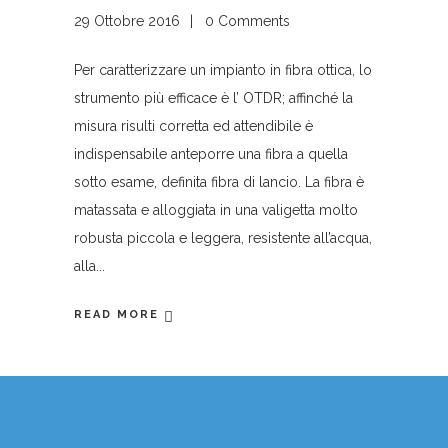
29 Ottobre 2016
0 Comments
Per caratterizzare un impianto in fibra ottica, lo
strumento più efficace è l’ OTDR; affinché la
misura risulti corretta ed attendibile è
indispensabile anteporre una fibra a quella
sotto esame, definita fibra di lancio. La fibra è
matassata e alloggiata in una valigetta molto
robusta piccola e leggera, resistente all’acqua,
alla
READ MORE