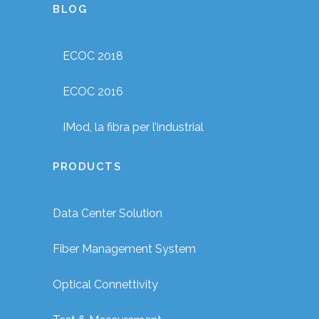
BLOG
ECOC 2018
ECOC 2016
IMod, la fibra per l’industrial
PRODUCTS
Data Center Solution
Fiber Management System
Optical Connettivity