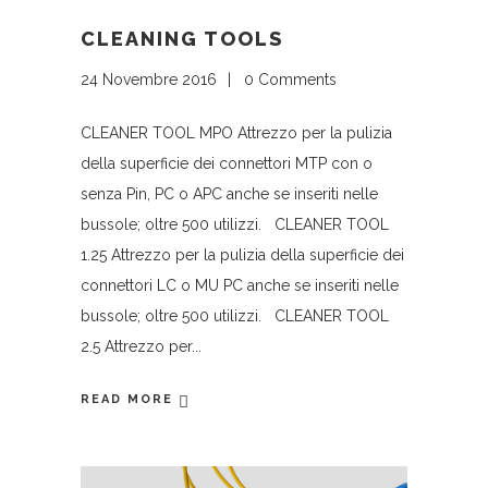
CLEANING TOOLS
24 Novembre 2016
0 Comments
CLEANER TOOL MPO Attrezzo per la pulizia
della superficie dei connettori MTP con o
senza Pin, PC o APC anche se inseriti nelle
bussole; oltre 500 utilizzi. CLEANER TOOL
1.25 Attrezzo per la pulizia della superficie dei
connettori LC o MU PC anche se inseriti nelle
bussole; oltre 500 utilizzi. CLEANER TOOL
2.5 Attrezzo per
READ MORE