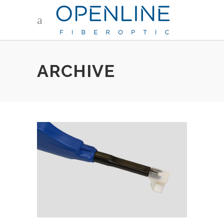
ARCHIVE