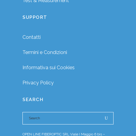
Test & Measurement
SUPPORT
Contatti
Termini e Condizioni
Informativa sui Cookies
Privacy Policy
SEARCH
OPEN LINE FIBEROPTIC SRL Viale I Maggio 6 bis –