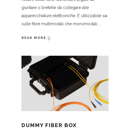
giuntare o bretelle da collegare alle
apparecchiature elettroniche. E’ utilizzabile sia
sulle fibre multimodali che monomodali.
READ MORE
DUMMY FIBER BOX